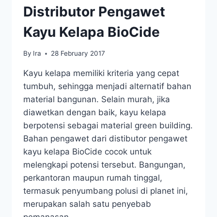
Distributor Pengawet
Kayu Kelapa BioCide
By
Ira
28 February 2017
Kayu kelapa memiliki kriteria yang cepat
tumbuh, sehingga menjadi alternatif bahan
material bangunan. Selain murah, jika
diawetkan dengan baik, kayu kelapa
berpotensi sebagai material green building.
Bahan pengawet dari distibutor pengawet
kayu kelapa BioCide cocok untuk
melengkapi potensi tersebut. Bangungan,
perkantoran maupun rumah tinggal,
termasuk penyumbang polusi di planet ini,
merupakan salah satu penyebab