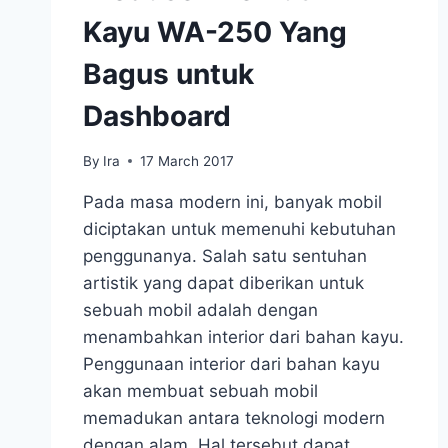
Kayu WA-250 Yang
Bagus untuk
Dashboard
By
Ira
17 March 2017
Pada masa modern ini, banyak mobil
diciptakan untuk memenuhi kebutuhan
penggunanya. Salah satu sentuhan
artistik yang dapat diberikan untuk
sebuah mobil adalah dengan
menambahkan interior dari bahan kayu.
Penggunaan interior dari bahan kayu
akan membuat sebuah mobil
memadukan antara teknologi modern
dengan alam. Hal tersebut dapat