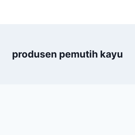
produsen pemutih kayu