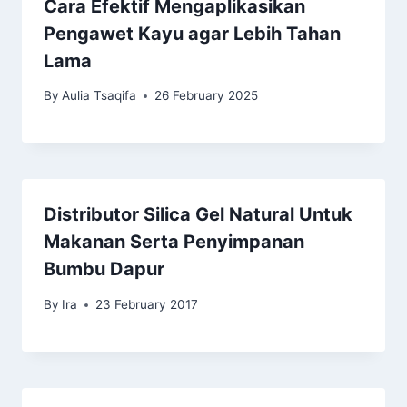
Cara Efektif Mengaplikasikan
Pengawet Kayu agar Lebih Tahan
Lama
By
Aulia Tsaqifa
26 February 2025
Distributor Silica Gel Natural Untuk
Makanan Serta Penyimpanan
Bumbu Dapur
By
Ira
23 February 2017