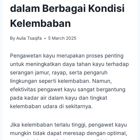
dalam Berbagai Kondisi
Kelembaban
By
Aulia Tsaqifa
5 March 2025
Pengawetan kayu merupakan proses penting
untuk meningkatkan daya tahan kayu terhadap
serangan jamur, rayap, serta pengaruh
lingkungan seperti kelembaban. Namun,
efektivitas pengawet kayu sangat bergantung
pada kadar air dalam kayu dan tingkat
kelembaban udara di sekitarnya.
Jika kelembaban terlalu tinggi, pengawet kayu
mungkin tidak dapat meresap dengan optimal,