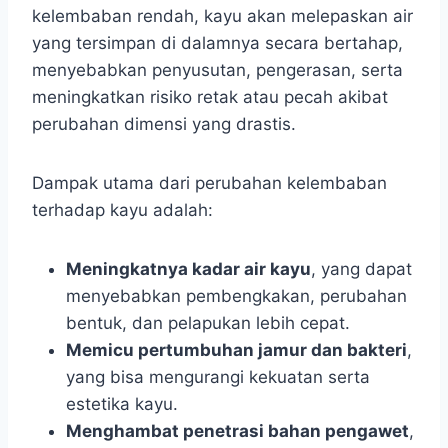
kelembaban rendah, kayu akan melepaskan air
yang tersimpan di dalamnya secara bertahap,
menyebabkan penyusutan, pengerasan, serta
meningkatkan risiko retak atau pecah akibat
perubahan dimensi yang drastis.
Dampak utama dari perubahan kelembaban
terhadap kayu adalah:
Meningkatnya kadar air kayu
, yang dapat
menyebabkan pembengkakan, perubahan
bentuk, dan pelapukan lebih cepat.
Memicu pertumbuhan jamur dan bakteri
,
yang bisa mengurangi kekuatan serta
estetika kayu.
Menghambat penetrasi bahan pengawet
,