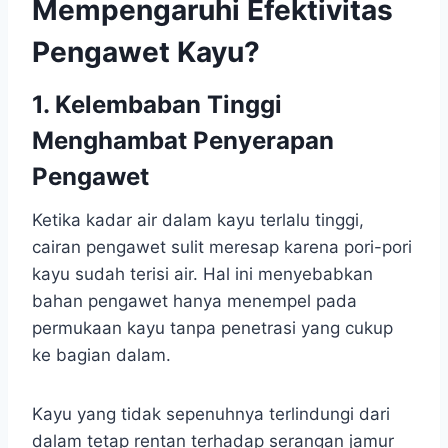
Mempengaruhi Efektivitas
Pengawet Kayu?
1. Kelembaban Tinggi
Menghambat Penyerapan
Pengawet
Ketika kadar air dalam kayu terlalu tinggi,
cairan pengawet sulit meresap karena pori-pori
kayu sudah terisi air. Hal ini menyebabkan
bahan pengawet hanya menempel pada
permukaan kayu tanpa penetrasi yang cukup
ke bagian dalam.
Kayu yang tidak sepenuhnya terlindungi dari
dalam tetap rentan terhadap serangan jamur