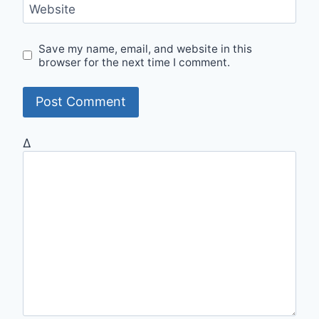
Website
Save my name, email, and website in this
browser for the next time I comment.
Δ