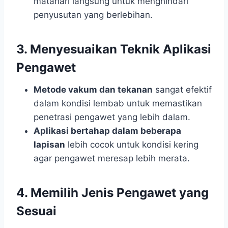
matahari langsung untuk menghindari
penyusutan yang berlebihan.
3. Menyesuaikan Teknik Aplikasi
Pengawet
Metode vakum dan tekanan
sangat efektif
dalam kondisi lembab untuk memastikan
penetrasi pengawet yang lebih dalam.
Aplikasi bertahap dalam beberapa
lapisan
lebih cocok untuk kondisi kering
agar pengawet meresap lebih merata.
4. Memilih Jenis Pengawet yang
Sesuai