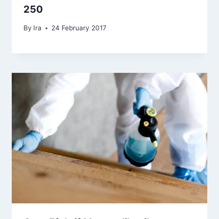
250
By
Ira
24 February 2017