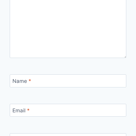
Name
*
Email
*