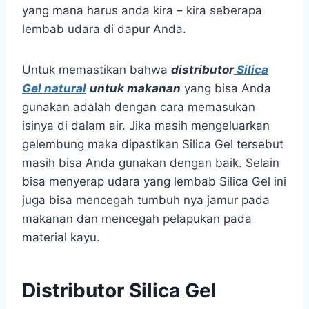
yang mana harus anda kira – kira seberapa
lembab udara di dapur Anda.
Untuk memastikan bahwa
distributor
Silica
Gel natural
untuk makanan
yang bisa Anda
gunakan adalah dengan cara memasukan
isinya di dalam air. Jika masih mengeluarkan
gelembung maka dipastikan Silica Gel tersebut
masih bisa Anda gunakan dengan baik. Selain
bisa menyerap udara yang lembab Silica Gel ini
juga bisa mencegah tumbuh nya jamur pada
makanan dan mencegah pelapukan pada
material kayu.
Distributor Silica Gel