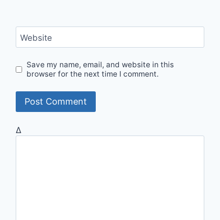
Website
Save my name, email, and website in this
browser for the next time I comment.
Δ