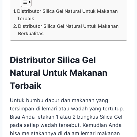
Distributor Silica Gel Natural Untuk Makanan
Terbaik
Distributor Silica Gel Natural Untuk Makanan
Berkualitas
Distributor Silica Gel
Natural Untuk Makanan
Terbaik
Untuk bumbu dapur dan makanan yang
tersimpan di lemari atau wadah yang tertutup.
Bisa Anda letakan 1 atau 2 bungkus Silica Gel
pada setiap wadah tersebut. Kemudian Anda
bisa meletakannya di dalam lemari makanan