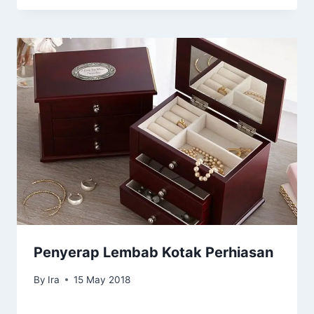
Penyerap Lembab Kotak Perhiasan
By
Ira
15 May 2018