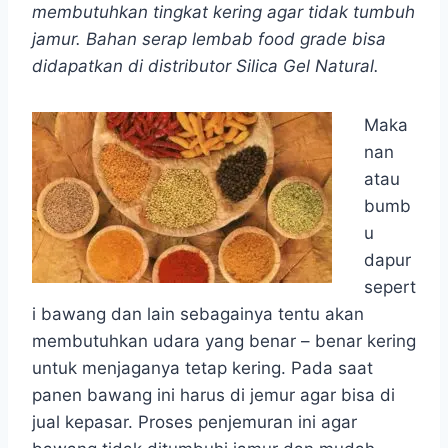
membutuhkan tingkat kering agar tidak tumbuh
jamur. Bahan serap lembab food grade bisa
didapatkan di distributor Silica Gel Natural.
Maka
nan
atau
bumb
u
dapur
sepert
i bawang dan lain sebagainya tentu akan
membutuhkan udara yang benar – benar kering
untuk menjaganya tetap kering. Pada saat
panen bawang ini harus di jemur agar bisa di
jual kepasar. Proses penjemuran ini agar