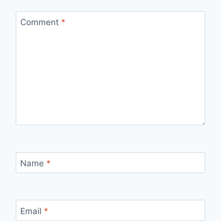
Comment
*
Name
*
Email
*