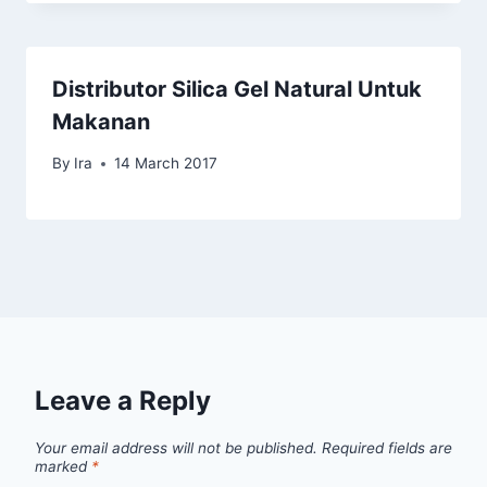
Distributor Silica Gel Natural Untuk
Makanan
By
Ira
14 March 2017
Leave a Reply
Your email address will not be published.
Required fields are
marked
*