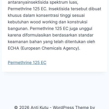
antaranyainsektisida spektrum luas,
Permethrine 125 EC. Insektisida tersebut dibuat
khusus dalam konsentrasi tinggi sesuai
kebutuhan wood working dan konstruksi
bangunan. Permethrine 125 EC juga unggul
karena diformulasikan berdasarkan standar
keamanan bahan yang telah ditentukan oleh
ECHA (European Chemicals Agency).
Permethrine 125 EC
© 2026 Anti Kutu - WordPress Theme by