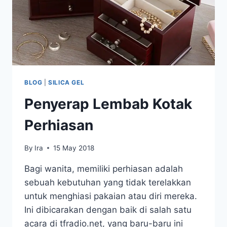
BLOG
|
SILICA GEL
Penyerap Lembab Kotak
Perhiasan
By
Ira
15 May 2018
Bagi wanita, memiliki perhiasan adalah
sebuah kebutuhan yang tidak terelakkan
untuk menghiasi pakaian atau diri mereka.
Ini dibicarakan dengan baik di salah satu
acara di tfradio.net, yang baru-baru ini