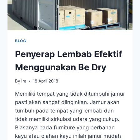
BLOG
Penyerap Lembab Efektif
Menggunakan Be Dry
By
Ira
18 April 2018
Memiliki tempat yang tidak ditumbuhi jamur
pasti akan sangat diinginkan. Jamur akan
tumbuh pada tempat yang lembab dan
tidak memiliki sirkulasi udara yang cukup.
Biasanya pada furniture yang berbahan
kayu atau olahan kayu inilah jamur mudah