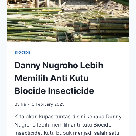
BIOCIDE
Danny Nugroho Lebih
Memilih Anti Kutu
Biocide Insecticide
By
Ira
3 February 2025
Kita akan kupas tuntas disini kenapa Danny
Nugroho lebih memilih anti kutu Biocide
Insecticide. Kutu bubuk menjadi salah satu