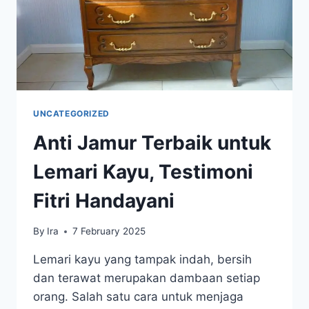
UNCATEGORIZED
Anti Jamur Terbaik untuk
Lemari Kayu, Testimoni
Fitri Handayani
By
Ira
7 February 2025
Lemari kayu yang tampak indah, bersih
dan terawat merupakan dambaan setiap
orang. Salah satu cara untuk menjaga