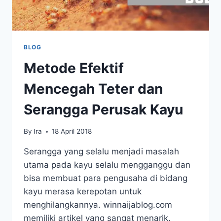
BLOG
Metode Efektif
Mencegah Teter dan
Serangga Perusak Kayu
By
Ira
18 April 2018
Serangga yang selalu menjadi masalah
utama pada kayu selalu mengganggu dan
bisa membuat para pengusaha di bidang
kayu merasa kerepotan untuk
menghilangkannya. winnaijablog.com
memiliki artikel yang sangat menarik.