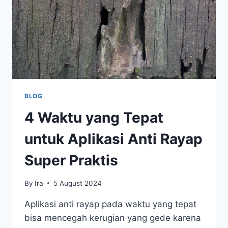
BLOG
4 Waktu yang Tepat
untuk Aplikasi Anti Rayap
Super Praktis
By
Ira
5 August 2024
Aplikasi anti rayap pada waktu yang tepat
bisa mencegah kerugian yang gede karena