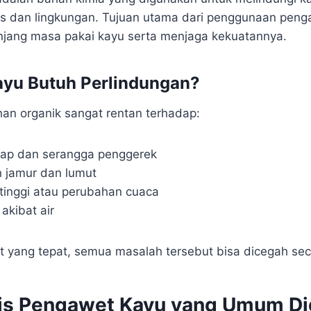
is dan lingkungan. Tujuan utama dari penggunaan penga
jang masa pakai kayu serta menjaga kekuatannya.
yu Butuh Perlindungan?
an organik sangat rentan terhadap:
yap dan serangga penggerek
 jamur dan lumut
inggi atau perubahan cuaca
kibat air
yang tepat, semua masalah tersebut bisa dicegah seca
is Pengawet Kayu yang Umum D