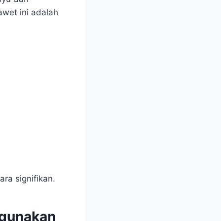
wet ini adalah
ra signifikan.
igunakan