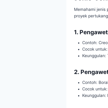
Memahami jenis p
proyek pertukang
1. Pengawet
Contoh: Creos
Cocok untuk:
Keunggulan: 
2. Pengawet
Contoh: Bora
Cocok untuk:
Keunggulan: 