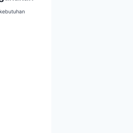
 kebutuhan