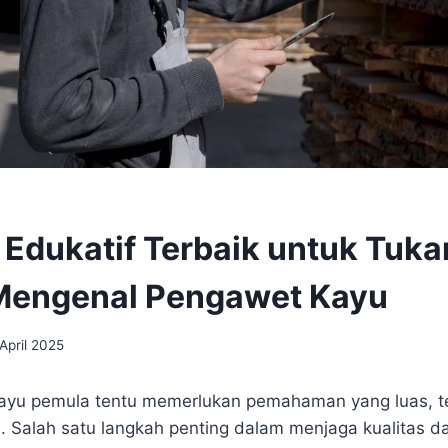
Edukatif Terbaik untuk Tuk
Mengenal Pengawet Kayu
 April 2025
kayu pemula tentu memerlukan pemahaman yang luas, t
 Salah satu langkah penting dalam menjaga kualitas d