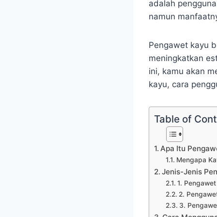
adalah penggun
namun manfaatny
Pengawet kayu bu
meningkatkan este
ini, kamu akan 
kayu, cara pengg
Table of Con
Apa Itu Pengaw
Mengapa Kay
Jenis-Jenis P
1. Pengawet
2. Pengawet
3. Pengawet