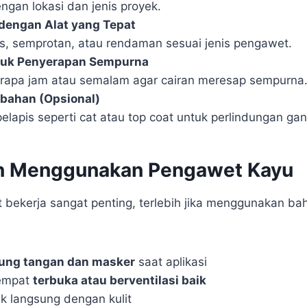
ngan lokasi dan jenis proyek.
 dengan Alat yang Tepat
, semprotan, atau rendaman sesuai jenis pengawet.
tuk Penyerapan Sempurna
rapa jam atau semalam agar cairan meresap sempurna
bahan (Opsional)
lapis seperti cat atau top coat untuk perlindungan ga
n Menggunakan Pengawet Kayu
 bekerja sangat penting, terlebih jika menggunakan bah
ung tangan dan masker
saat aplikasi
tempat
terbuka atau berventilasi baik
ak langsung dengan kulit