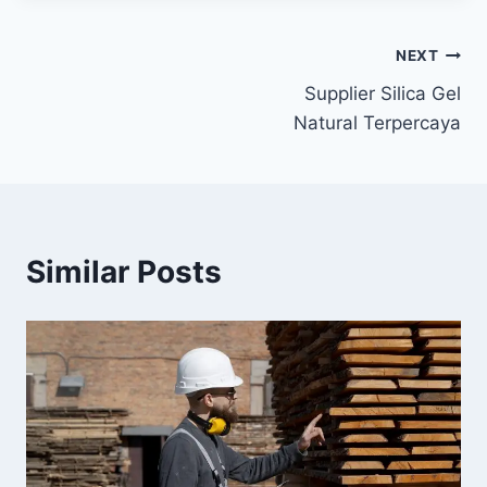
Post
NEXT
Supplier Silica Gel
navigation
Natural Terpercaya
Similar Posts