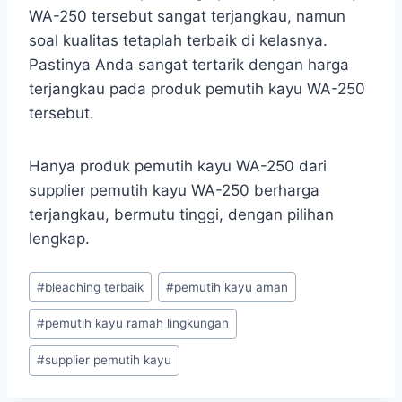
WA-250 tersebut sangat terjangkau, namun
soal kualitas tetaplah terbaik di kelasnya.
Pastinya Anda sangat tertarik dengan harga
terjangkau pada produk pemutih kayu WA-250
tersebut.
Hanya produk pemutih kayu WA-250 dari
supplier pemutih kayu WA-250 berharga
terjangkau, bermutu tinggi, dengan pilihan
lengkap.
Post
#
bleaching terbaik
#
pemutih kayu aman
Tags:
#
pemutih kayu ramah lingkungan
#
supplier pemutih kayu