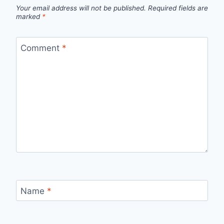
Your email address will not be published.
Required fields are
marked
*
Comment
*
Name
*