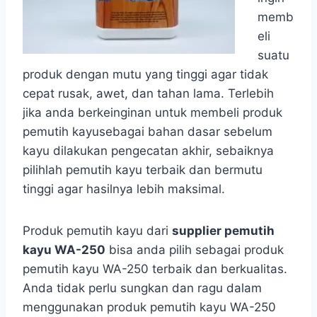
memb
eli
suatu
produk dengan mutu yang tinggi agar tidak
cepat rusak, awet, dan tahan lama. Terlebih
jika anda berkeinginan untuk membeli produk
pemutih kayusebagai bahan dasar sebelum
kayu dilakukan pengecatan akhir, sebaiknya
pilihlah pemutih kayu terbaik dan bermutu
tinggi agar hasilnya lebih maksimal.
Produk pemutih kayu dari
supplier pemutih
kayu WA-250
bisa anda pilih sebagai produk
pemutih kayu WA-250 terbaik dan berkualitas.
Anda tidak perlu sungkan dan ragu dalam
menggunakan produk pemutih kayu WA-250