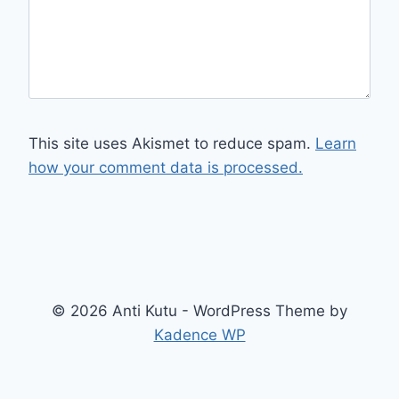
This site uses Akismet to reduce spam.
Learn
how your comment data is processed.
© 2026 Anti Kutu - WordPress Theme by
Kadence WP