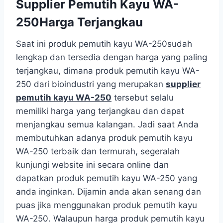
Supplier Pemutih Kayu WA-
250Harga Terjangkau
Saat ini produk pemutih kayu WA-250sudah
lengkap dan tersedia dengan harga yang paling
terjangkau, dimana produk pemutih kayu WA-
250 dari bioindustri yang merupakan
supplier
pemutih kayu WA-250
tersebut selalu
memiliki harga yang terjangkau dan dapat
menjangkau semua kalangan. Jadi saat Anda
membutuhkan adanya produk pemutih kayu
WA-250 terbaik dan termurah, segeralah
kunjungi website ini secara online dan
dapatkan produk pemutih kayu WA-250 yang
anda inginkan. Dijamin anda akan senang dan
puas jika menggunakan produk pemutih kayu
WA-250. Walaupun harga produk pemutih kayu