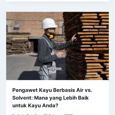
Pengawet Kayu Berbasis Air vs.
Solvent: Mana yang Lebih Baik
untuk Kayu Anda?