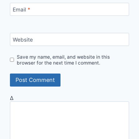
Email
*
Website
Save my name, email, and website in this
browser for the next time I comment.
Δ