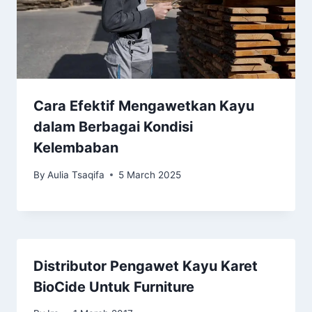
Cara Efektif Mengawetkan Kayu
dalam Berbagai Kondisi
Kelembaban
By
Aulia Tsaqifa
5 March 2025
Distributor Pengawet Kayu Karet
BioCide Untuk Furniture