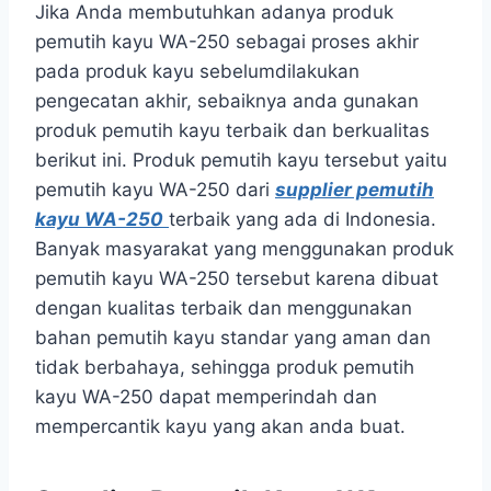
Jika Anda membutuhkan adanya produk
pemutih kayu WA-250 sebagai proses akhir
pada produk kayu sebelumdilakukan
pengecatan akhir, sebaiknya anda gunakan
produk pemutih kayu terbaik dan berkualitas
berikut ini. Produk pemutih kayu tersebut yaitu
pemutih kayu WA-250 dari
supplier pemutih
kayu WA-250
terbaik yang ada di Indonesia.
Banyak masyarakat yang menggunakan produk
pemutih kayu WA-250 tersebut karena dibuat
dengan kualitas terbaik dan menggunakan
bahan pemutih kayu standar yang aman dan
tidak berbahaya, sehingga produk pemutih
kayu WA-250 dapat memperindah dan
mempercantik kayu yang akan anda buat.