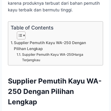
karena produknya terbuat dari bahan pemutih
kayu terbaik dan bermutu tinggi.
Table of Contents
Supplier Pemutih Kayu WA-250 Dengan
Pilihan Lengkap
Supplier Pemutih Kayu WA-250Harga
Terjangkau
Supplier Pemutih Kayu WA-
250 Dengan Pilihan
Lengkap